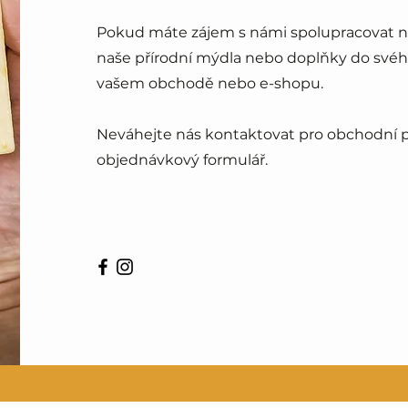
Pokud máte zájem s námi spolupracovat na
naše přírodní mýdla nebo doplňky do svéh
vašem obchodě nebo e-shopu.
Neváhejte nás kontaktovat pro obchodní 
objednávkový formulář.