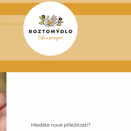
Spolupráce
Hledáte nové příležitosti?